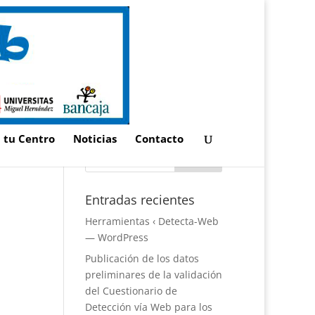
n tu Centro
Noticias
Contacto
Entradas recientes
Herramientas ‹ Detecta-Web
— WordPress
Publicación de los datos
preliminares de la validación
del Cuestionario de
Detección vía Web para los