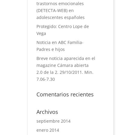
trastornos emocionales
(DETECTA-WEB) en
adolescentes españoles
Protegido: Centro Lope de
Vega
Noticia en ABC Familia-
Padres e hijos
Breve noticia aparecida en el
magazine Cámara abierta
2.0 de la 2. 29/10/2011. Min.
7.06-7.30
Comentarios recientes
Archivos
septiembre 2014
enero 2014