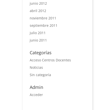
junio 2012
abril 2012
noviembre 2011
septiembre 2011
julio 2011
junio 2011
Categorías
Acceso Centros Docentes
Noticias
Sin categoría
Admin
Acceder